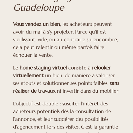
Guadeloupe
Vous vendez un bien
, les acheteurs peuvent
avoir du mal à s’y projeter. Parce qu’il est
vieillissant, vide, ou au contraire surencombré,
cela peut ralentir ou même parfois faire
échouer la vente.
Le
home staging virtuel
consiste à
relooker
virtuellement
un bien, de manière à valoriser
ses atouts et solutionner ses points faibles,
sans
réaliser de travaux
ni investir dans du mobilier.
L’objectif est double : susciter l’intérêt des
acheteurs potentiels dès la consultation de
l’annonce, et leur suggérer des possibilités
d’agencement lors des visites. C’est la garantie