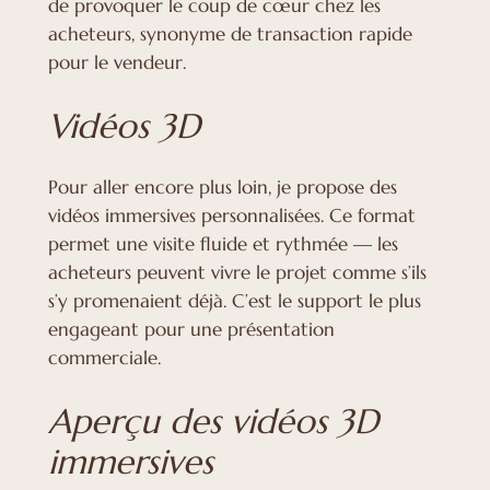
de provoquer le coup de cœur chez les
acheteurs, synonyme de transaction rapide
pour le vendeur.
Vidéos 3D
Pour aller encore plus loin, je propose des
vidéos immersives personnalisées. Ce format
permet une visite fluide et rythmée — les
acheteurs peuvent vivre le projet comme s’ils
s’y promenaient déjà. C’est le support le plus
engageant pour une présentation
commerciale.
Aperçu des vidéos 3D
immersives