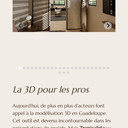
La 3D pour les pros
Aujourd’hui, de plus en plus d’acteurs font
appel à la modélisation 3D en Guadeloupe.
Cet outil est devenu incontournable dans les