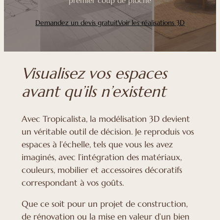
premier coup de pioche
Demandez un devis gratuit
Voir les réalisations 3D
Visualisez vos espaces
avant qu’ils n’existent
Avec Tropicalista, la modélisation 3D devient
un véritable outil de décision. Je reproduis vos
espaces à l’échelle, tels que vous les avez
imaginés, avec l’intégration des matériaux,
couleurs, mobilier et accessoires décoratifs
correspondant à vos goûts.
Que ce soit pour un projet de construction,
de rénovation ou la mise en valeur d’un bien