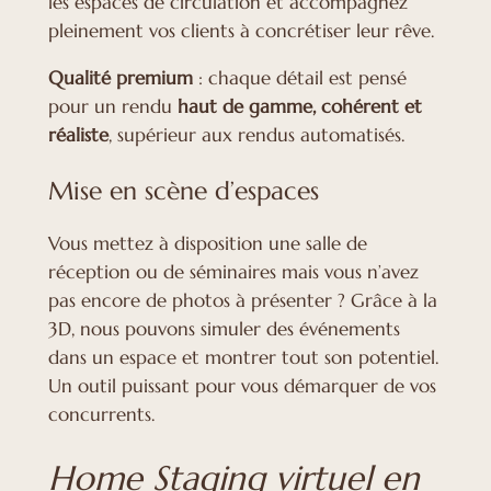
les espaces de circulation et accompagnez
pleinement vos clients à concrétiser leur rêve.
Qualité premium
: chaque détail est pensé
pour un rendu
haut de gamme, cohérent et
réaliste
, supérieur aux rendus automatisés.
Mise en scène d’espaces
Vous mettez à disposition une salle de
réception ou de séminaires mais vous n’avez
pas encore de photos à présenter ? Grâce à la
3D, nous pouvons simuler des événements
dans un espace et montrer tout son potentiel.
Un outil puissant pour vous démarquer de vos
concurrents.
Home Staging virtuel en