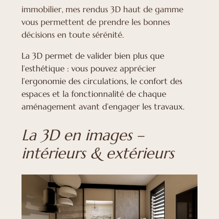
immobilier, mes rendus 3D haut de gamme
vous permettent de prendre les bonnes
décisions en toute sérénité.
La 3D permet de valider bien plus que
l’esthétique : vous pouvez apprécier
l’ergonomie des circulations, le confort des
espaces et la fonctionnalité de chaque
aménagement avant d’engager les travaux.
La 3D en images –
intérieurs & extérieurs